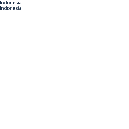
Indonesia
Indonesia