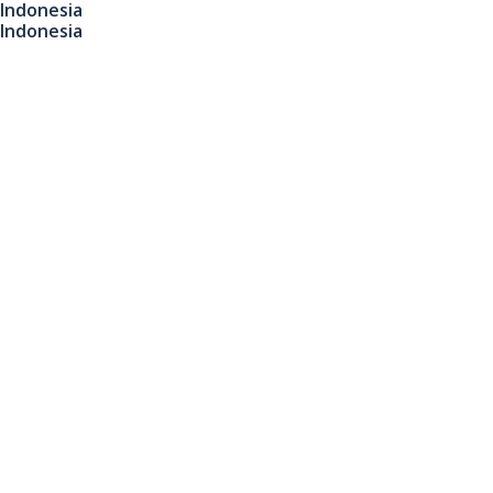
Indonesia
Indonesia